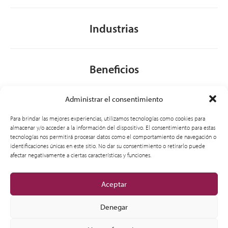
Industrias
Beneficios
Administrar el consentimiento
Acerca de nosotros
Para brindar las mejores experiencias, utilizamos tecnologías como cookies para
almacenar y/o acceder a la información del dispositivo. El consentimiento para estas
tecnologías nos permitirá procesar datos como el comportamiento de navegación o
identificaciones únicas en este sitio. No dar su consentimiento o retirarlo puede
General
afectar negativamente a ciertas características y funciones.
Aceptar
Denegar