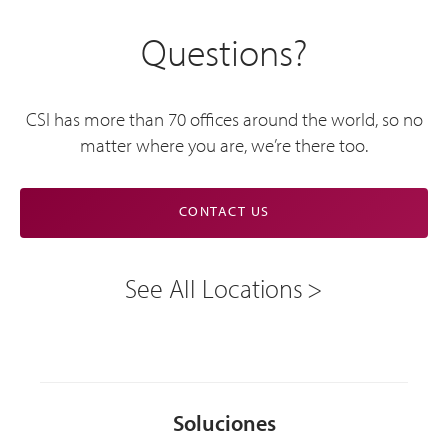
Questions?
CSI has more than 70 offices around the world, so no
matter where you are, we’re there too.
CONTACT US
See All Locations
Soluciones