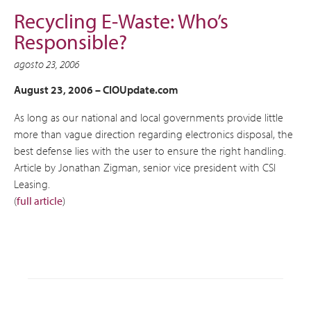
Recycling E-Waste: Who’s
Responsible?
agosto 23, 2006
August 23, 2006 –
CIOUpdate.com
As long as our national and local governments provide little
more than vague direction regarding electronics disposal, the
best defense lies with the user to ensure the right handling.
Article by Jonathan Zigman, senior vice president with CSI
Leasing.
(
full article
)